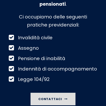
pensionati
.
Ci occupiamo delle seguenti
pratiche previdenziali:
Invalidità civile
Assegno
Pensione di inabilità
Indennità di accompagnamento
Legge 104/92
CONTATTACI