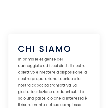
CHI SIAMO
In primis le esigenze del
danneggiato ed i suoi diritti. Il nostro
obiettivo è mettere a disposizione la
nostra preparazione tecnica e la
nostra capacità transattiva. La
giusta liquidazione dei danni subiti è
solo una parte, ciò che ci interessa è
il risarcimento nel suo complesso