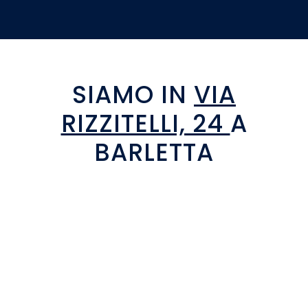
SIAMO IN
VIA
RIZZITELLI, 24
A
BARLETTA