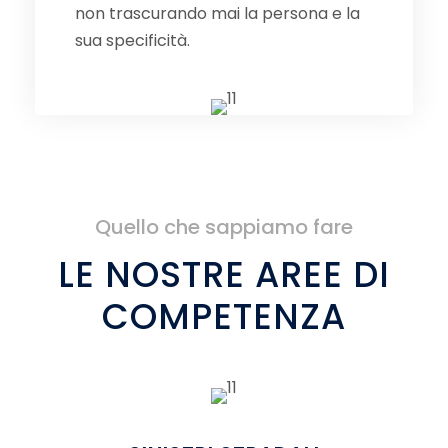
non trascurando mai la persona e la
sua specificità.
Quello che sappiamo fare
LE NOSTRE AREE DI
COMPETENZA