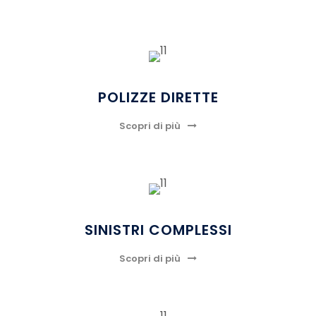
POLIZZE DIRETTE
Scopri di più
SINISTRI COMPLESSI
Scopri di più