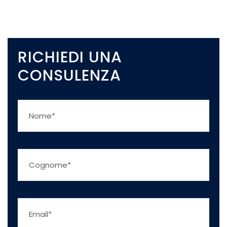
RICHIEDI UNA
CONSULENZA