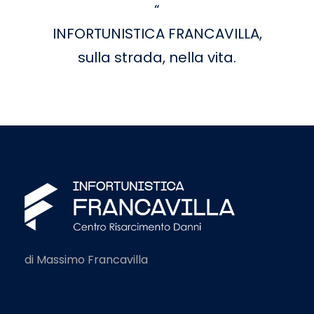
“
INFORTUNISTICA FRANCAVILLA,
sulla strada, nella vita.
di Massimo Francavilla