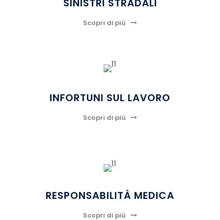
SINISTRI STRADALI
Scopri di più
INFORTUNI SUL LAVORO
Scopri di più
RESPONSABILITÀ MEDICA
Scopri di più