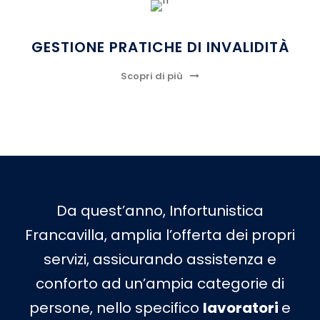
GESTIONE PRATICHE DI INVALIDITÀ
Scopri di più
Da quest’anno, Infortunistica
Francavilla, amplia l’offerta dei propri
servizi, assicurando assistenza e
conforto ad un’ampia categorie di
persone, nello specifico
lavoratori
e