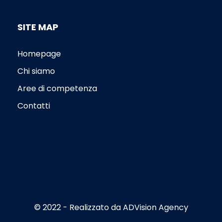
SITE MAP
Homepage
Chi siamo
Aree di competenza
Contatti
© 2022 - Realizzato da
ADVision Agency