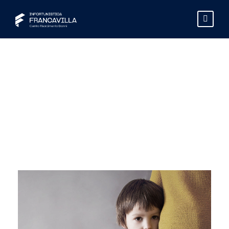
Tag
VIOLENCE