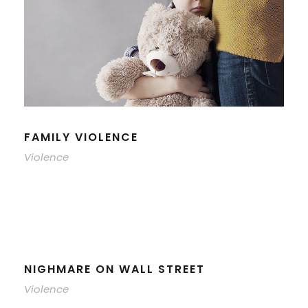
FAMILY VIOLENCE
Violence
NIGHMARE ON WALL STREET
Violence