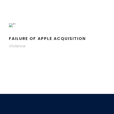
FAILURE OF APPLE ACQUISITION
Violence